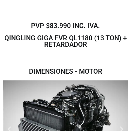
PVP $83.990 INC. IVA.
QINGLING GIGA FVR QL1180 (13 TON) +
RETARDADOR
DIMENSIONES - MOTOR