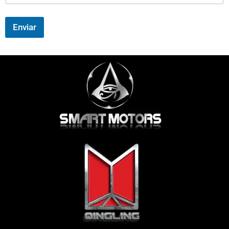
Enviar