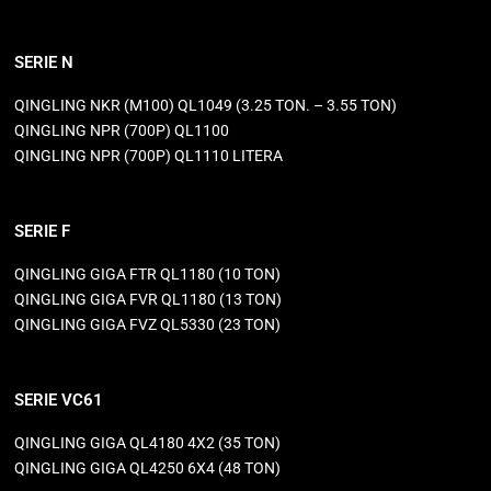
SERIE N
QINGLING NKR (M100) QL1049 (3.25 TON. – 3.55 TON)
QINGLING NPR (700P) QL1100
QINGLING NPR (700P) QL1110 LITERA
SERIE F
QINGLING GIGA FTR QL1180 (10 TON)
QINGLING GIGA FVR QL1180 (13 TON)
QINGLING GIGA FVZ QL5330 (23 TON)
SERIE VC61
QINGLING GIGA QL4180 4X2 (35 TON)
QINGLING GIGA QL4250 6X4 (48 TON)