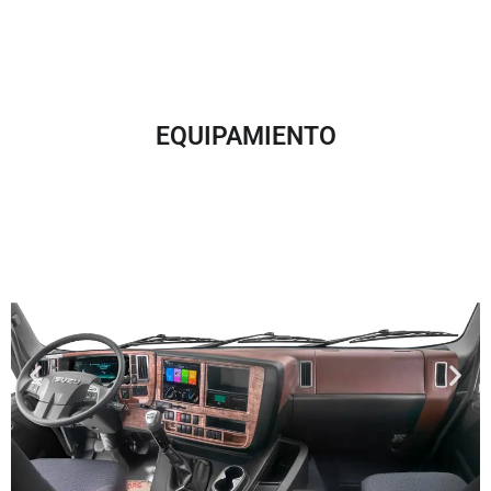
EQUIPAMIENTO