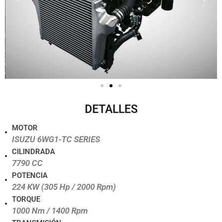
DETALLES
MOTOR
ISUZU 6WG1-TC SERIES
CILINDRADA
7790 CC
POTENCIA
224 KW (305 Hp / 2000 Rpm)
TORQUE
1000 Nm / 1400 Rpm