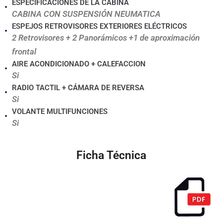
ESPECIFICACIONES DE LA CABINA
CABINA CON SUSPENSIÓN NEUMATICA
ESPEJOS RETROVISORES EXTERIORES ELÉCTRICOS
2 Retrovisores + 2 Panorámicos +1 de aproximación
frontal
AIRE ACONDICIONADO + CALEFACCION
Si
RADIO TACTIL + CÁMARA DE REVERSA
Si
VOLANTE MULTIFUNCIONES
Si
Ficha Técnica