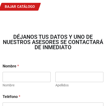
BAJAR CATÁLOGO
DÉJANOS TUS DATOS Y UNO DE
NUESTROS ASESORES SE CONTACTARÁ
DE INMEDIATO
Nombre
*
Nombre
Apellidos
Teléfono
*