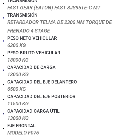
TRANSMISIÓN
FAST GEAR (EATON) FAST 8JS95TE-C MT
TRANSMISIÓN
RETARDADOR TELMA DE 2300 NM TORQUE DE
FRENADO 4 STAGE
PESO NETO VEHICULAR
6300 KG
PESO BRUTO VEHICULAR
18000 KG
CAPACIDAD DE CARGA
13000 KG
CAPACIDAD DEL EJE DELANTERO
6500 KG
CAPACIDAD DEL EJE POSTERIOR
11500 KG
CAPACIDAD CARGA ÚTIL
13000 KG
EJE FRONTAL
MODELO F075