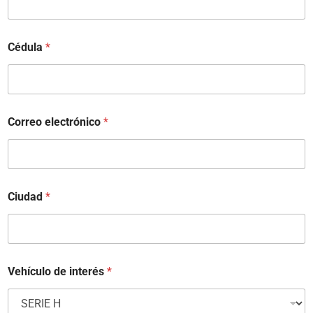
Cédula
*
Correo electrónico
*
Ciudad
*
Vehículo de interés
*