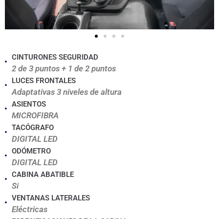
CINTURONES SEGURIDAD
2 de 3 puntos + 1 de 2 puntos
LUCES FRONTALES
Adaptativas 3 niveles de altura
ASIENTOS
MICROFIBRA
TACÓGRAFO
DIGITAL LED
ODÓMETRO
DIGITAL LED
CABINA ABATIBLE
Si
VENTANAS LATERALES
Eléctricas